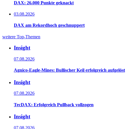
DAX: 26.000 Punkte geknackt
03.08.2026
DAX am Rekordhoch geschnuppert
weitere Top-Themen
Insight
07.08.2026
Agnico-Eagle-Mines: Bullischer Keil erfolgreich aufgelöst
Insight
07.08.2026
TecDAX: Erfolgreich Pullback vollzogen
Insight
07.08.2026