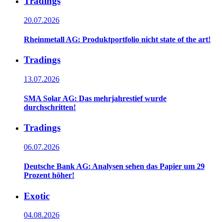
Tradings
20.07.2026
Rheinmetall AG: Produktportfolio nicht state of the art!
Tradings
13.07.2026
SMA Solar AG: Das mehrjahrestief wurde
durchschritten!
Tradings
06.07.2026
Deutsche Bank AG: Analysen sehen das Papier um 29
Prozent höher!
Exotic
04.08.2026