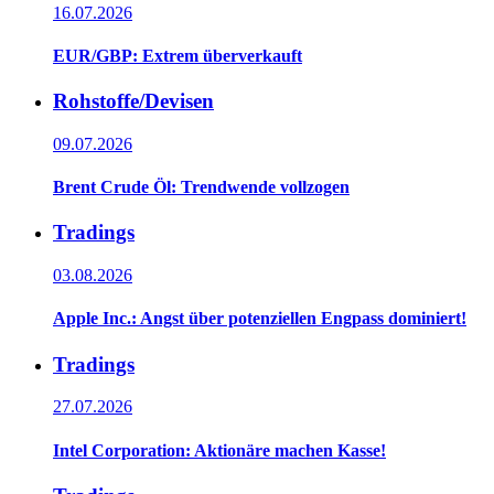
16.07.2026
EUR/GBP: Extrem überverkauft
Rohstoffe/Devisen
09.07.2026
Brent Crude Öl: Trendwende vollzogen
Tradings
03.08.2026
Apple Inc.: Angst über potenziellen Engpass dominiert!
Tradings
27.07.2026
Intel Corporation: Aktionäre machen Kasse!