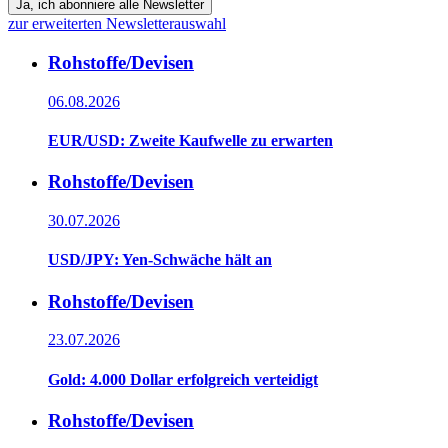
Ja, ich abonniere alle Newsletter
zur erweiterten Newsletterauswahl
Rohstoffe/Devisen
06.08.2026
EUR/USD: Zweite Kaufwelle zu erwarten
Rohstoffe/Devisen
30.07.2026
USD/JPY: Yen-Schwäche hält an
Rohstoffe/Devisen
23.07.2026
Gold: 4.000 Dollar erfolgreich verteidigt
Rohstoffe/Devisen