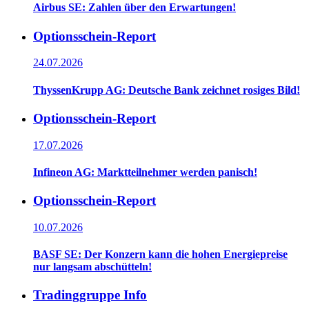
Airbus SE: Zahlen über den Erwartungen!
Optionsschein-Report
24.07.2026
ThyssenKrupp AG: Deutsche Bank zeichnet rosiges Bild!
Optionsschein-Report
17.07.2026
Infineon AG: Marktteilnehmer werden panisch!
Optionsschein-Report
10.07.2026
BASF SE: Der Konzern kann die hohen Energiepreise
nur langsam abschütteln!
Tradinggruppe Info