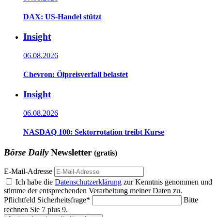
DAX: US-Handel stützt
Insight
06.08.2026
Chevron: Ölpreisverfall belastet
Insight
06.08.2026
NASDAQ 100: Sektorrotation treibt Kurse
Börse Daily
Newsletter
(gratis)
E-Mail-Adresse
Ich habe die
Datenschutzerklärung
zur Kenntnis genommen und
stimme der entsprechenden Verarbeitung meiner Daten zu.
Pflichtfeld
Sicherheitsfrage
*
Bitte
rechnen Sie 7 plus 9.