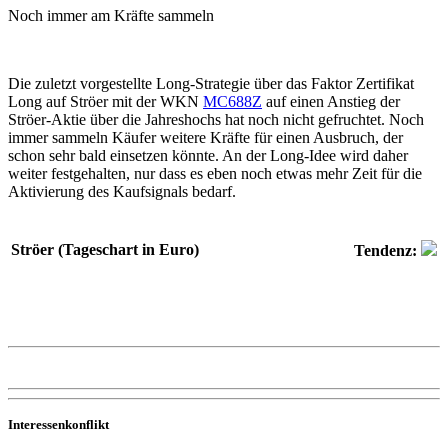
Noch immer am Kräfte sammeln
Die zuletzt vorgestellte Long-Strategie über das Faktor Zertifikat
Long auf Ströer mit der WKN
MC688Z
auf einen Anstieg der
Ströer-Aktie über die Jahreshochs hat noch nicht gefruchtet. Noch
immer sammeln Käufer weitere Kräfte für einen Ausbruch, der
schon sehr bald einsetzen könnte. An der Long-Idee wird daher
weiter festgehalten, nur dass es eben noch etwas mehr Zeit für die
Aktivierung des Kaufsignals bedarf.
Ströer (Tageschart in Euro)
Tendenz:
Interessenkonflikt