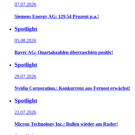
07.07.2026
Siemens Energy AG: 129,54 Prozent p.a.!
Spotlight
05.08.2026
Bayer AG: Quartalszahlen überraschten positiv!
Spotlight
29.07.2026
Nvidia Corporation.: Konkurrenz aus Fernost erwächst!
Spotlight
22.07.2026
Micron Technology Inc.: Bullen wieder am Ruder!