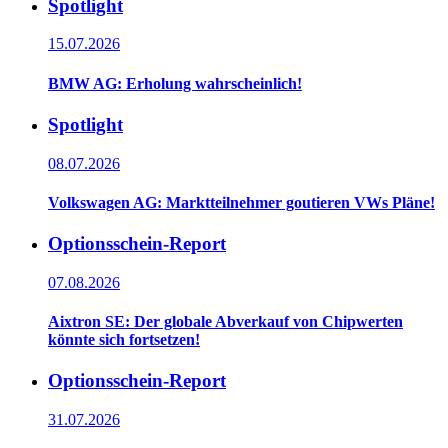
Spotlight
15.07.2026
BMW AG: Erholung wahrscheinlich!
Spotlight
08.07.2026
Volkswagen AG: Marktteilnehmer goutieren VWs Pläne!
Optionsschein-Report
07.08.2026
Aixtron SE: Der globale Abverkauf von Chipwerten
könnte sich fortsetzen!
Optionsschein-Report
31.07.2026