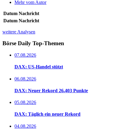
Mehr vom Autor
Datum
Nachricht
Datum
Nachricht
weitere Analysen
Börse Daily
Top-Themen
07.08.2026
DAX: US-Handel stützt
06.08.2026
DAX: Neuer Rekord 26.403 Punkte
05.08.2026
DAX: Täglich ein neuer Rekord
04.08.2026