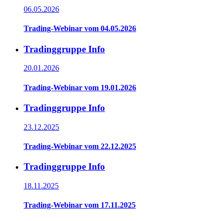
06.05.2026
Trading-Webinar vom 04.05.2026
Tradinggruppe Info
20.01.2026
Trading-Webinar vom 19.01.2026
Tradinggruppe Info
23.12.2025
Trading-Webinar vom 22.12.2025
Tradinggruppe Info
18.11.2025
Trading-Webinar vom 17.11.2025