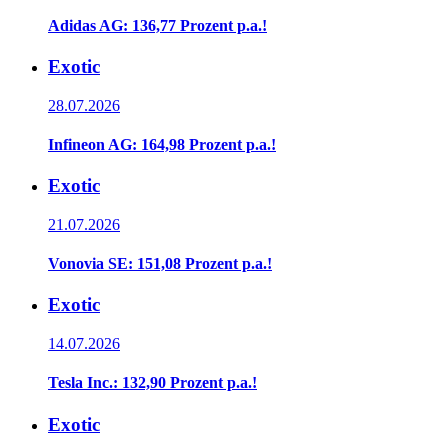
Adidas AG: 136,77 Prozent p.a.!
Exotic
28.07.2026
Infineon AG: 164,98 Prozent p.a.!
Exotic
21.07.2026
Vonovia SE: 151,08 Prozent p.a.!
Exotic
14.07.2026
Tesla Inc.: 132,90 Prozent p.a.!
Exotic