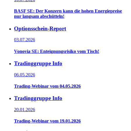
BASF SE: Der Konzern kann die hohen Energiepreise
nur langsam abschütteln!
Optionsschein-Report
03.07.2026
Vonovia SE: Enteignungsrisiko vom Tisch!
Tradinggruppe Info
06.05.2026
Trading-Webinar vom 04.05.2026
Tradinggruppe Info
20.01.2026
Trading-Webinar vom 19.01.2026