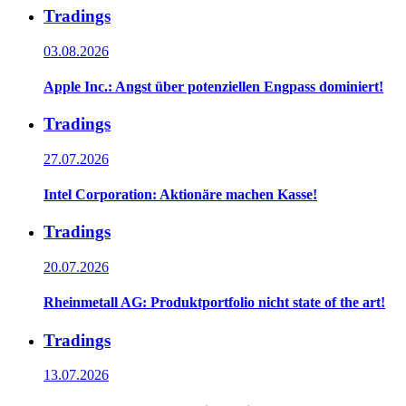
Tradings
03.08.2026
Apple Inc.: Angst über potenziellen Engpass dominiert!
Tradings
27.07.2026
Intel Corporation: Aktionäre machen Kasse!
Tradings
20.07.2026
Rheinmetall AG: Produktportfolio nicht state of the art!
Tradings
13.07.2026