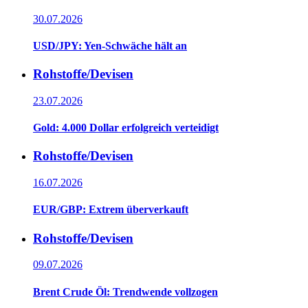
30.07.2026
USD/JPY: Yen-Schwäche hält an
Rohstoffe/Devisen
23.07.2026
Gold: 4.000 Dollar erfolgreich verteidigt
Rohstoffe/Devisen
16.07.2026
EUR/GBP: Extrem überverkauft
Rohstoffe/Devisen
09.07.2026
Brent Crude Öl: Trendwende vollzogen