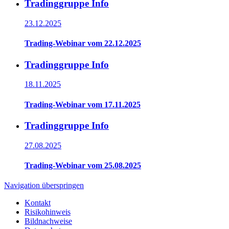
Tradinggruppe Info
23.12.2025
Trading-Webinar vom 22.12.2025
Tradinggruppe Info
18.11.2025
Trading-Webinar vom 17.11.2025
Tradinggruppe Info
27.08.2025
Trading-Webinar vom 25.08.2025
Navigation überspringen
Kontakt
Risikohinweis
Bildnachweise