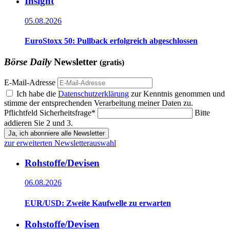
Insight
05.08.2026
EuroStoxx 50: Pullback erfolgreich abgeschlossen
Börse Daily
Newsletter
(gratis)
E-Mail-Adresse
Ich habe die
Datenschutzerklärung
zur Kenntnis genommen und
stimme der entsprechenden Verarbeitung meiner Daten zu.
Pflichtfeld
Sicherheitsfrage
*
Bitte
addieren Sie 2 und 3.
Ja, ich abonniere alle Newsletter
zur erweiterten Newsletterauswahl
Rohstoffe/Devisen
06.08.2026
EUR/USD: Zweite Kaufwelle zu erwarten
Rohstoffe/Devisen