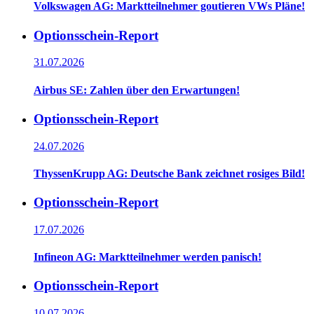
Volkswagen AG: Marktteilnehmer goutieren VWs Pläne!
Optionsschein-Report
31.07.2026
Airbus SE: Zahlen über den Erwartungen!
Optionsschein-Report
24.07.2026
ThyssenKrupp AG: Deutsche Bank zeichnet rosiges Bild!
Optionsschein-Report
17.07.2026
Infineon AG: Marktteilnehmer werden panisch!
Optionsschein-Report
10.07.2026