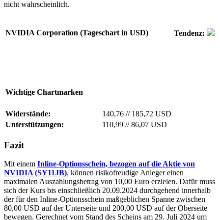
nicht wahrscheinlich.
NVIDIA Corporation (Tageschart in USD)
Tendenz:
Wichtige Chartmarken
Widerstände:
140,76
//
185,72 USD
Unterstützungen:
110,99
//
86,07 USD
Fazit
Mit einem
Inline-Optionsschein, bezogen auf die Aktie von
NVIDIA (SY11JB)
, können risikofreudige Anleger einen
maximalen Auszahlungsbetrag von 10,00 Euro erzielen. Dafür muss
sich der Kurs bis einschließlich 20.09.2024 durchgehend innerhalb
der für den Inline-Optionsschein maßgeblichen Spanne zwischen
80,00 USD auf der Unterseite und 200,00 USD auf der Oberseite
bewegen. Gerechnet vom Stand des Scheins am 29. Juli 2024 um