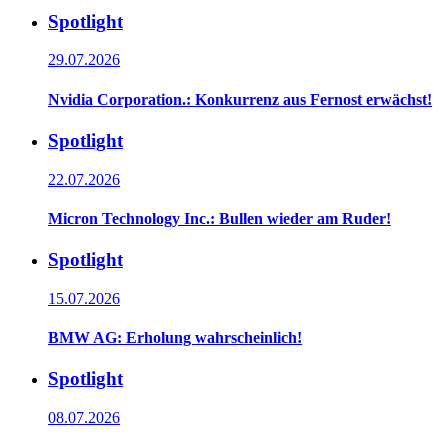
Spotlight
29.07.2026
Nvidia Corporation.: Konkurrenz aus Fernost erwächst!
Spotlight
22.07.2026
Micron Technology Inc.: Bullen wieder am Ruder!
Spotlight
15.07.2026
BMW AG: Erholung wahrscheinlich!
Spotlight
08.07.2026