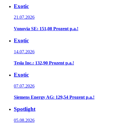
Exotic
21.07.2026
Vonovia SE: 151,08 Prozent p.a.!
Exotic
14.07.2026
Tesla Inc.: 132,90 Prozent p.a.!
Exotic
07.07.2026
Siemens Energy AG: 129,54 Prozent p.a.!
Spotlight
05.08.2026