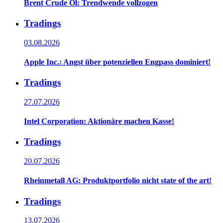
Brent Crude Öl: Trendwende vollzogen
Tradings
03.08.2026
Apple Inc.: Angst über potenziellen Engpass dominiert!
Tradings
27.07.2026
Intel Corporation: Aktionäre machen Kasse!
Tradings
20.07.2026
Rheinmetall AG: Produktportfolio nicht state of the art!
Tradings
13.07.2026