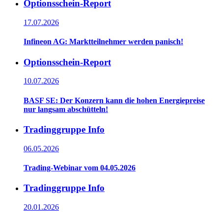
Optionsschein-Report
17.07.2026
Infineon AG: Marktteilnehmer werden panisch!
Optionsschein-Report
10.07.2026
BASF SE: Der Konzern kann die hohen Energiepreise
nur langsam abschütteln!
Tradinggruppe Info
06.05.2026
Trading-Webinar vom 04.05.2026
Tradinggruppe Info
20.01.2026