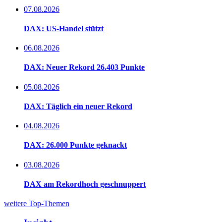
07.08.2026
DAX: US-Handel stützt
06.08.2026
DAX: Neuer Rekord 26.403 Punkte
05.08.2026
DAX: Täglich ein neuer Rekord
04.08.2026
DAX: 26.000 Punkte geknackt
03.08.2026
DAX am Rekordhoch geschnuppert
weitere Top-Themen