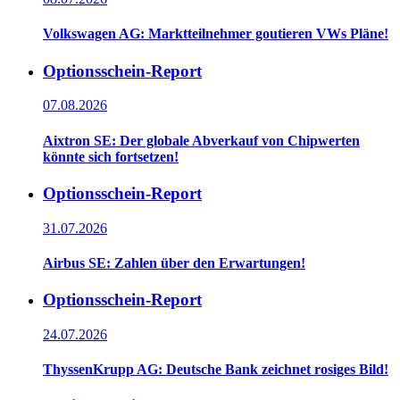
Volkswagen AG: Marktteilnehmer goutieren VWs Pläne!
Optionsschein-Report
07.08.2026
Aixtron SE: Der globale Abverkauf von Chipwerten
könnte sich fortsetzen!
Optionsschein-Report
31.07.2026
Airbus SE: Zahlen über den Erwartungen!
Optionsschein-Report
24.07.2026
ThyssenKrupp AG: Deutsche Bank zeichnet rosiges Bild!