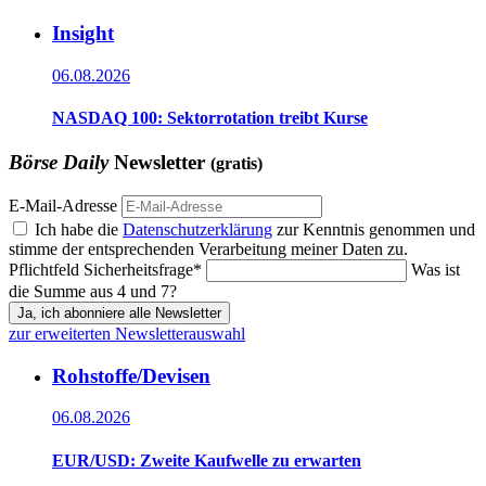
Insight
06.08.2026
NASDAQ 100: Sektorrotation treibt Kurse
Börse Daily
Newsletter
(gratis)
E-Mail-Adresse
Ich habe die
Datenschutzerklärung
zur Kenntnis genommen und
stimme der entsprechenden Verarbeitung meiner Daten zu.
Pflichtfeld
Sicherheitsfrage
*
Was ist
die Summe aus 4 und 7?
Ja, ich abonniere alle Newsletter
zur erweiterten Newsletterauswahl
Rohstoffe/Devisen
06.08.2026
EUR/USD: Zweite Kaufwelle zu erwarten