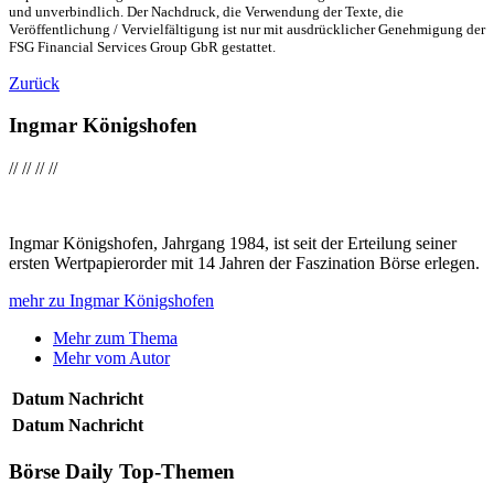
und unverbindlich. Der Nachdruck, die Verwendung der Texte, die
Veröffentlichung / Vervielfältigung ist nur mit ausdrücklicher Genehmigung der
FSG Financial Services Group GbR gestattet.
Zurück
Ingmar Königshofen
//
//
//
//
Ingmar Königshofen, Jahrgang 1984, ist seit der Erteilung seiner
ersten Wertpapierorder mit 14 Jahren der Faszination Börse erlegen.
mehr zu Ingmar Königshofen
Mehr zum Thema
Mehr vom Autor
Datum
Nachricht
Datum
Nachricht
Börse Daily
Top-Themen