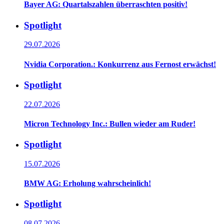
Bayer AG: Quartalszahlen überraschten positiv!
Spotlight
29.07.2026
Nvidia Corporation.: Konkurrenz aus Fernost erwächst!
Spotlight
22.07.2026
Micron Technology Inc.: Bullen wieder am Ruder!
Spotlight
15.07.2026
BMW AG: Erholung wahrscheinlich!
Spotlight
08.07.2026