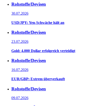
Rohstoffe/Devisen
30.07.2026
USD/JPY: Yen-Schwäche hält an
Rohstoffe/Devisen
23.07.2026
Gold: 4.000 Dollar erfolgreich verteidigt
Rohstoffe/Devisen
16.07.2026
EUR/GBP: Extrem überverkauft
Rohstoffe/Devisen
09.07.2026