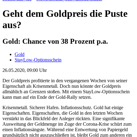
Geht dem Goldpreis die Puste
aus?
Gold: Chance von 38 Prozent p.a.
Gold
StayLow-Optionsschein
26.05.2020, 09:00 Uhr
Der Goldpreis profitierte in den vergangenen Wochen von seiner
Eigenschaft als Krisenmetall. Doch nun könnte der Goldpreis
allmählich an Grenzen stoßen. Mit einem StayLow-Optionsschein
kann man auf ein Ende der Gold-Rally setzen.
Krisenmetall. Sicherer Hafen. Inflationsschutz. Gold hat einige
Eigenschaften. Eigenschaften, die Gold in den letzten Wochen
verstärkt in das Blickfeld der Anleger rückten. Eine signifikante
Ausweitung der Geldmenge im Zuge der Corona-Krise schürt zum
einen Inflationsängste. Während eine Entwertung von Papiergeld
grundsätzlich nicht auszuschließen ist, bleibt Gold zum anderen ein