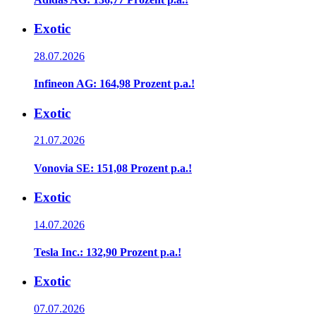
Exotic
28.07.2026
Infineon AG: 164,98 Prozent p.a.!
Exotic
21.07.2026
Vonovia SE: 151,08 Prozent p.a.!
Exotic
14.07.2026
Tesla Inc.: 132,90 Prozent p.a.!
Exotic
07.07.2026