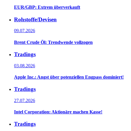
EUR/GBP: Extrem überverkauft
Rohstoffe/Devisen
09.07.2026
Brent Crude Öl: Trendwende vollzogen
Tradings
03.08.2026
Apple Inc.: Angst über potenziellen Engpass dominiert!
Tradings
27.07.2026
Intel Corporation: Aktionäre machen Kasse!
Tradings