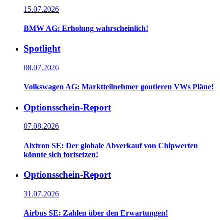
15.07.2026
BMW AG: Erholung wahrscheinlich!
Spotlight
08.07.2026
Volkswagen AG: Marktteilnehmer goutieren VWs Pläne!
Optionsschein-Report
07.08.2026
Aixtron SE: Der globale Abverkauf von Chipwerten
könnte sich fortsetzen!
Optionsschein-Report
31.07.2026
Airbus SE: Zahlen über den Erwartungen!