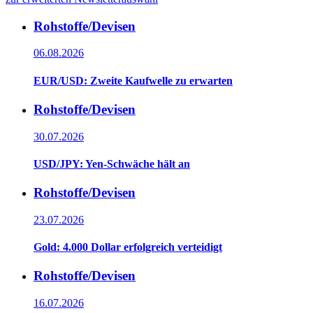
Rohstoffe/Devisen
06.08.2026
EUR/USD: Zweite Kaufwelle zu erwarten
Rohstoffe/Devisen
30.07.2026
USD/JPY: Yen-Schwäche hält an
Rohstoffe/Devisen
23.07.2026
Gold: 4.000 Dollar erfolgreich verteidigt
Rohstoffe/Devisen
16.07.2026