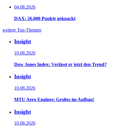
04.08.2026
DAX: 26.000 Punkte geknackt
weitere Top-Themen
Insight
10.08.2026
Dow Jones Index: Verlässt er jetzt den Trend?
Insight
10.08.2026
MTU Aero Engines: Großes im Aufbau!
Insight
10.08.2026