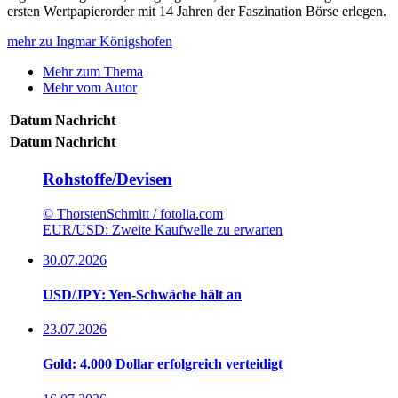
ersten Wertpapierorder mit 14 Jahren der Faszination Börse erlegen.
mehr zu Ingmar Königshofen
Mehr zum Thema
Mehr vom Autor
Datum
Nachricht
Datum
Nachricht
Rohstoffe/Devisen
© ThorstenSchmitt / fotolia.com
EUR/USD: Zweite Kaufwelle zu erwarten
30.07.2026
USD/JPY: Yen-Schwäche hält an
23.07.2026
Gold: 4.000 Dollar erfolgreich verteidigt