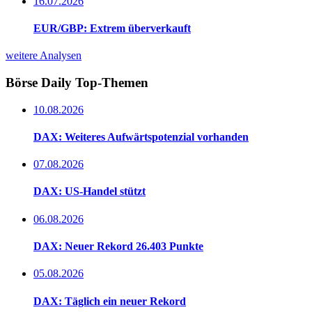
16.07.2026
EUR/GBP: Extrem überverkauft
weitere Analysen
Börse Daily
Top-Themen
10.08.2026
DAX: Weiteres Aufwärtspotenzial vorhanden
07.08.2026
DAX: US-Handel stützt
06.08.2026
DAX: Neuer Rekord 26.403 Punkte
05.08.2026
DAX: Täglich ein neuer Rekord