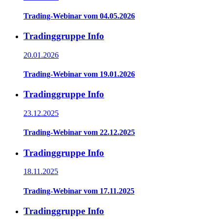
Trading-Webinar vom 04.05.2026
Tradinggruppe Info
20.01.2026
Trading-Webinar vom 19.01.2026
Tradinggruppe Info
23.12.2025
Trading-Webinar vom 22.12.2025
Tradinggruppe Info
18.11.2025
Trading-Webinar vom 17.11.2025
Tradinggruppe Info