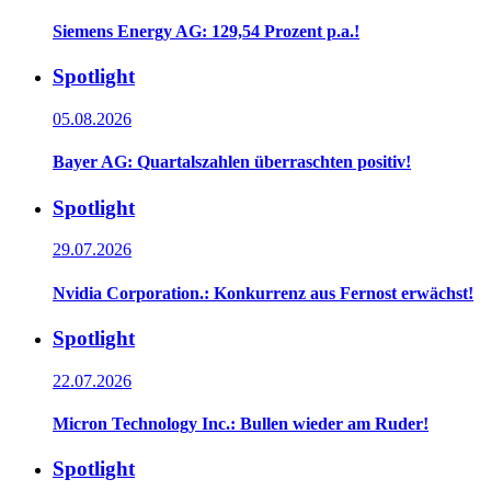
Siemens Energy AG: 129,54 Prozent p.a.!
Spotlight
05.08.2026
Bayer AG: Quartalszahlen überraschten positiv!
Spotlight
29.07.2026
Nvidia Corporation.: Konkurrenz aus Fernost erwächst!
Spotlight
22.07.2026
Micron Technology Inc.: Bullen wieder am Ruder!
Spotlight