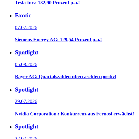
Tesla Inc.: 132,90 Prozent p.a.!
Exotic
07.07.2026
Siemens Energy AG: 129,54 Prozent p.a.!
Spotlight
05.08.2026
Bayer AG: Quartalszahlen überraschten positiv!
Spotlight
29.07.2026
Nvidia Corporation.: Konkurrenz aus Fernost erwächst!
Spotlight
22.07.2026