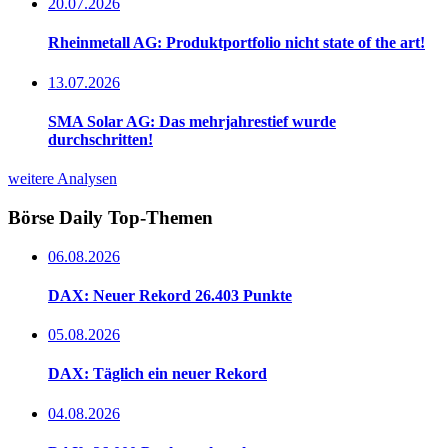
20.07.2026
Rheinmetall AG: Produktportfolio nicht state of the art!
13.07.2026
SMA Solar AG: Das mehrjahrestief wurde
durchschritten!
weitere Analysen
Börse Daily
Top-Themen
06.08.2026
DAX: Neuer Rekord 26.403 Punkte
05.08.2026
DAX: Täglich ein neuer Rekord
04.08.2026