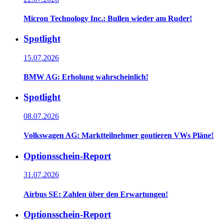
Micron Technology Inc.: Bullen wieder am Ruder!
Spotlight
15.07.2026
BMW AG: Erholung wahrscheinlich!
Spotlight
08.07.2026
Volkswagen AG: Marktteilnehmer goutieren VWs Pläne!
Optionsschein-Report
31.07.2026
Airbus SE: Zahlen über den Erwartungen!
Optionsschein-Report