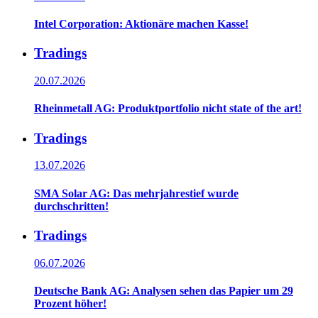
Intel Corporation: Aktionäre machen Kasse!
Tradings
20.07.2026
Rheinmetall AG: Produktportfolio nicht state of the art!
Tradings
13.07.2026
SMA Solar AG: Das mehrjahrestief wurde
durchschritten!
Tradings
06.07.2026
Deutsche Bank AG: Analysen sehen das Papier um 29
Prozent höher!