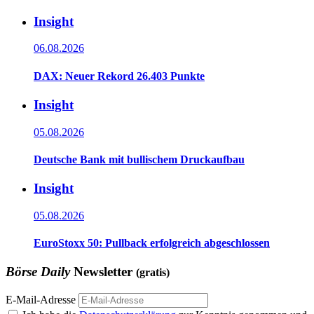
Insight
06.08.2026
DAX: Neuer Rekord 26.403 Punkte
Insight
05.08.2026
Deutsche Bank mit bullischem Druckaufbau
Insight
05.08.2026
EuroStoxx 50: Pullback erfolgreich abgeschlossen
Börse Daily
Newsletter
(gratis)
E-Mail-Adresse