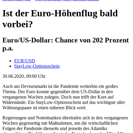
Ist der Euro-Höhenflug bald
vorbei?
Euro/US-Dollar: Chance von 202 Prozent
p.a.
EUR/USD
StayLow-Optionsschein
30.06.2020, 09:00 Uhr
Auch am Devisenmarkt ist die Pandemie weiterhin ein großes
Thema. Der Euro konnte gegenüber dem US-Dollar in den
vergangenen Wochen zulegen. Doch nun trifft der Kurs auf
Widerstände. Ein StayLow-Optionsschein auf das wichtigste aller
Währungspaare ist einen näheren Blick wert.
Regierungen und Notenbanken übertrafen sich in den vergangenen
Wochen gegenseitig mit Maßnahmen, um die wirtschaftlichen
Folgen der Pandemie diesseits und jenseits des Atlantiks