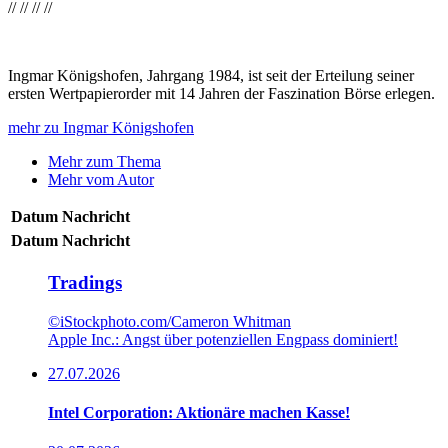
//
//
//
//
Ingmar Königshofen, Jahrgang 1984, ist seit der Erteilung seiner
ersten Wertpapierorder mit 14 Jahren der Faszination Börse erlegen.
mehr zu Ingmar Königshofen
Mehr zum Thema
Mehr vom Autor
Datum
Nachricht
Datum
Nachricht
Tradings
©iStockphoto.com/Cameron Whitman
Apple Inc.: Angst über potenziellen Engpass dominiert!
27.07.2026
Intel Corporation: Aktionäre machen Kasse!