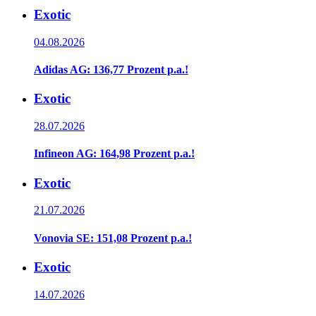
Exotic
04.08.2026
Adidas AG: 136,77 Prozent p.a.!
Exotic
28.07.2026
Infineon AG: 164,98 Prozent p.a.!
Exotic
21.07.2026
Vonovia SE: 151,08 Prozent p.a.!
Exotic
14.07.2026