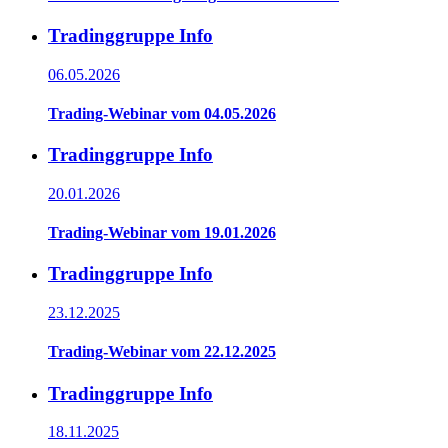
Tradinggruppe Info
06.05.2026
Trading-Webinar vom 04.05.2026
Tradinggruppe Info
20.01.2026
Trading-Webinar vom 19.01.2026
Tradinggruppe Info
23.12.2025
Trading-Webinar vom 22.12.2025
Tradinggruppe Info
18.11.2025