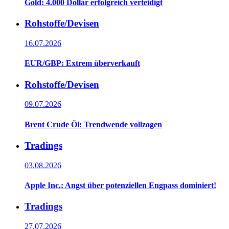
Gold: 4.000 Dollar erfolgreich verteidigt
Rohstoffe/Devisen
16.07.2026
EUR/GBP: Extrem überverkauft
Rohstoffe/Devisen
09.07.2026
Brent Crude Öl: Trendwende vollzogen
Tradings
03.08.2026
Apple Inc.: Angst über potenziellen Engpass dominiert!
Tradings
27.07.2026