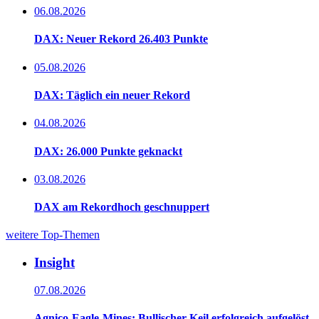
06.08.2026
DAX: Neuer Rekord 26.403 Punkte
05.08.2026
DAX: Täglich ein neuer Rekord
04.08.2026
DAX: 26.000 Punkte geknackt
03.08.2026
DAX am Rekordhoch geschnuppert
weitere Top-Themen
Insight
07.08.2026
Agnico-Eagle-Mines: Bullischer Keil erfolgreich aufgelöst