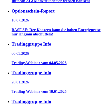
Infineon AG: Marktteilnehmer werden panisch!
Optionsschein-Report
10.07.2026
BASF SE: Der Konzern kann die hohen Energiepreise
nur langsam abschütteln!
Tradinggruppe Info
06.05.2026
Trading-Webinar vom 04.05.2026
Tradinggruppe Info
20.01.2026
Trading-Webinar vom 19.01.2026
Tradinggruppe Info