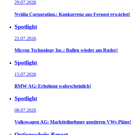
29.07.2026
Nvidia Corporation.: Konkurrenz aus Fernost erwächst!
Spotlight
22.07.2026
Micron Technology Inc.: Bullen wieder am Ruder!
Spotlight
15.07.2026
BMW AG: Erholung wahrscheinlich!
Spotlight
08.07.2026
Volkswagen AG: Marktteilnehmer goutieren VWs Pläne!
Optionsschein-Report