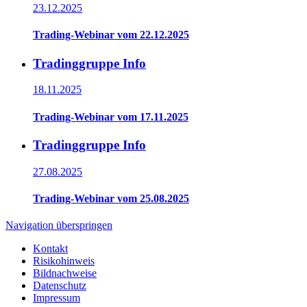
23.12.2025
Trading-Webinar vom 22.12.2025
Tradinggruppe Info
18.11.2025
Trading-Webinar vom 17.11.2025
Tradinggruppe Info
27.08.2025
Trading-Webinar vom 25.08.2025
Navigation überspringen
Kontakt
Risikohinweis
Bildnachweise
Datenschutz
Impressum