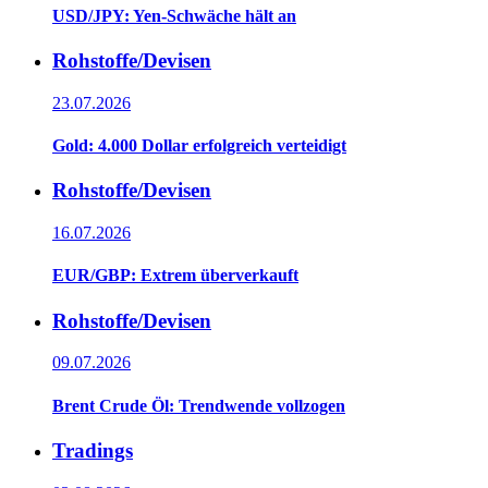
USD/JPY: Yen-Schwäche hält an
Rohstoffe/Devisen
23.07.2026
Gold: 4.000 Dollar erfolgreich verteidigt
Rohstoffe/Devisen
16.07.2026
EUR/GBP: Extrem überverkauft
Rohstoffe/Devisen
09.07.2026
Brent Crude Öl: Trendwende vollzogen
Tradings