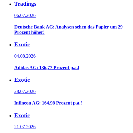
Tradings
06.07.2026
Deutsche Bank AG: Analysen sehen das Papier um 29
Prozent höher!
Exotic
04.08.2026
Adidas AG: 136,77 Prozent p.a.!
Exotic
28.07.2026
Infineon AG: 164,98 Prozent p.a.!
Exotic
21.07.2026