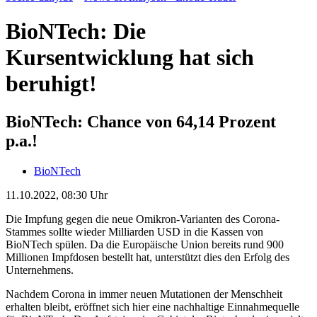
BioNTech: Die
Kursentwicklung hat sich
beruhigt!
BioNTech: Chance von 64,14 Prozent
p.a.!
BioNTech
11.10.2022, 08:30 Uhr
Die Impfung gegen die neue Omikron-Varianten des Corona-
Stammes sollte wieder Milliarden USD in die Kassen von
BioNTech spülen. Da die Europäische Union bereits rund 900
Millionen Impfdosen bestellt hat, unterstützt dies den Erfolg des
Unternehmens.
Nachdem Corona in immer neuen Mutationen der Menschheit
erhalten bleibt, eröffnet sich hier eine nachhaltige Einnahmequelle