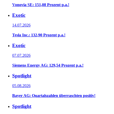
Vonovia SE: 151,08 Prozent p.a.!
Exotic
14.07.2026
Tesla Inc.: 132,90 Prozent p.a.!
Exotic
07.07.2026
Siemens Energy AG: 129,54 Prozent p.a.!
Spotlight
05.08.2026
Bayer AG: Quartalszahlen überraschten positiv!
Spotlight