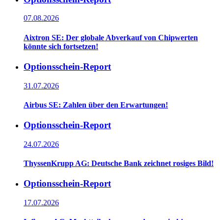
07.08.2026
Aixtron SE: Der globale Abverkauf von Chipwerten
könnte sich fortsetzen!
Optionsschein-Report
31.07.2026
Airbus SE: Zahlen über den Erwartungen!
Optionsschein-Report
24.07.2026
ThyssenKrupp AG: Deutsche Bank zeichnet rosiges Bild!
Optionsschein-Report
17.07.2026