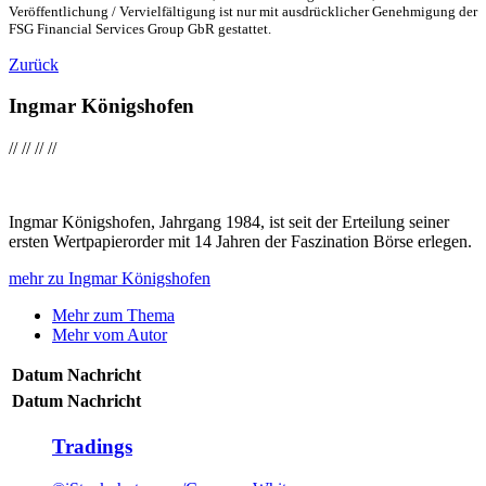
Veröffentlichung / Vervielfältigung ist nur mit ausdrücklicher Genehmigung der
FSG Financial Services Group GbR gestattet.
Zurück
Ingmar Königshofen
//
//
//
//
Ingmar Königshofen, Jahrgang 1984, ist seit der Erteilung seiner
ersten Wertpapierorder mit 14 Jahren der Faszination Börse erlegen.
mehr zu Ingmar Königshofen
Mehr zum Thema
Mehr vom Autor
Datum
Nachricht
Datum
Nachricht
Tradings