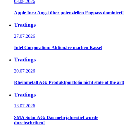
03.08.2026
Apple Inc.: Angst über potenziellen Engpass dominiert!
Tradings
27.07.2026
Intel Corporation: Aktionäre machen Kasse!
Tradings
20.07.2026
Rheinmetall AG: Produktportfolio nicht state of the art!
Tradings
13.07.2026
SMA Solar AG: Das mehrjahrestief wurde
durchschritten!