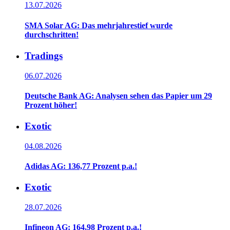
13.07.2026
SMA Solar AG: Das mehrjahrestief wurde
durchschritten!
Tradings
06.07.2026
Deutsche Bank AG: Analysen sehen das Papier um 29
Prozent höher!
Exotic
04.08.2026
Adidas AG: 136,77 Prozent p.a.!
Exotic
28.07.2026
Infineon AG: 164,98 Prozent p.a.!