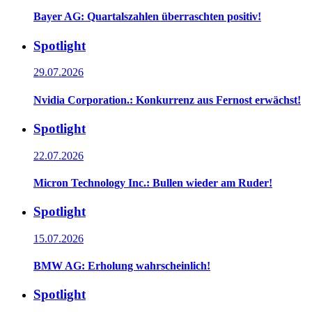
Bayer AG: Quartalszahlen überraschten positiv!
Spotlight
29.07.2026
Nvidia Corporation.: Konkurrenz aus Fernost erwächst!
Spotlight
22.07.2026
Micron Technology Inc.: Bullen wieder am Ruder!
Spotlight
15.07.2026
BMW AG: Erholung wahrscheinlich!
Spotlight