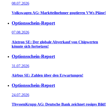
08.07.2026
Volkswagen AG: Marktteilnehmer goutieren VWs Pläne!
Optionsschein-Report
07.08.2026
Aixtron SE: Der globale Abverkauf von Chipwerten
könnte sich fortsetzen!
Optionsschein-Report
31.07.2026
Airbus SE: Zahlen über den Erwartungen!
Optionsschein-Report
24.07.2026
ThyssenKrupp AG: Deutsche Bank zeichnet rosiges Bild!