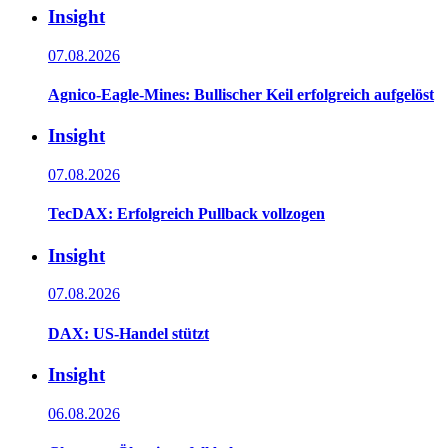
Insight
07.08.2026
Agnico-Eagle-Mines: Bullischer Keil erfolgreich aufgelöst
Insight
07.08.2026
TecDAX: Erfolgreich Pullback vollzogen
Insight
07.08.2026
DAX: US-Handel stützt
Insight
06.08.2026