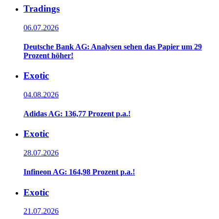
Tradings
06.07.2026
Deutsche Bank AG: Analysen sehen das Papier um 29
Prozent höher!
Exotic
04.08.2026
Adidas AG: 136,77 Prozent p.a.!
Exotic
28.07.2026
Infineon AG: 164,98 Prozent p.a.!
Exotic
21.07.2026