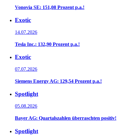
Vonovia SE: 151,08 Prozent p.a.!
Exotic
14.07.2026
Tesla Inc.: 132,90 Prozent p.a.!
Exotic
07.07.2026
Siemens Energy AG: 129,54 Prozent p.a.!
Spotlight
05.08.2026
Bayer AG: Quartalszahlen überraschten positiv!
Spotlight