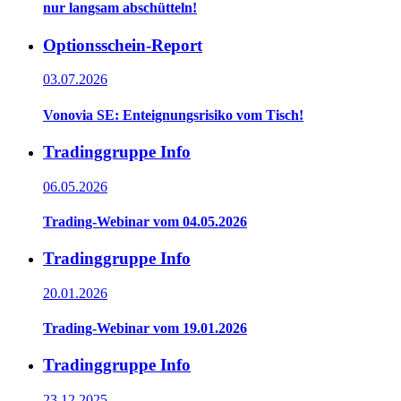
nur langsam abschütteln!
Optionsschein-Report
03.07.2026
Vonovia SE: Enteignungsrisiko vom Tisch!
Tradinggruppe Info
06.05.2026
Trading-Webinar vom 04.05.2026
Tradinggruppe Info
20.01.2026
Trading-Webinar vom 19.01.2026
Tradinggruppe Info
23.12.2025