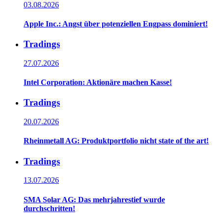
03.08.2026
Apple Inc.: Angst über potenziellen Engpass dominiert!
Tradings
27.07.2026
Intel Corporation: Aktionäre machen Kasse!
Tradings
20.07.2026
Rheinmetall AG: Produktportfolio nicht state of the art!
Tradings
13.07.2026
SMA Solar AG: Das mehrjahrestief wurde
durchschritten!