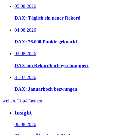
05.08.2026
DAX: Täglich ein neuer Rekord
04.08.2026
DAX: 26.000 Punkte geknackt
03.08.2026
DAX am Rekordhoch geschnuppert
31.07.2026
DAX: Januarhoch bezwungen
weitere Top-Themen
Insight
06.08.2026