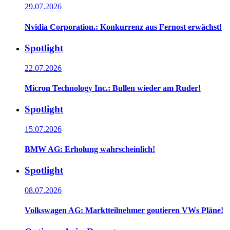
29.07.2026
Nvidia Corporation.: Konkurrenz aus Fernost erwächst!
Spotlight
22.07.2026
Micron Technology Inc.: Bullen wieder am Ruder!
Spotlight
15.07.2026
BMW AG: Erholung wahrscheinlich!
Spotlight
08.07.2026
Volkswagen AG: Marktteilnehmer goutieren VWs Pläne!