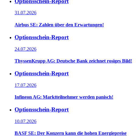
Optionsschein-Report
31.07.2026
Airbus SE: Zahlen über den Erwartungen!
Optionsschein-Report
24.07.2026
ThyssenKrupp AG: Deutsche Bank zeichnet rosiges Bild!
Optionsschein-Report
17.07.2026
Infineon AG: Marktteilnehmer werden panisch!
Optionsschein-Report
10.07.2026
BASF SE: Der Konzern kann die hohen Energiepreise