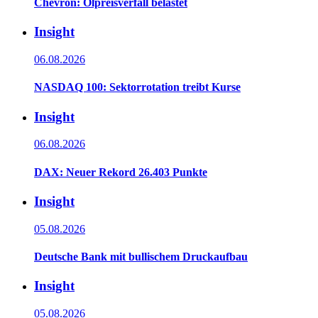
Chevron: Ölpreisverfall belastet
Insight
06.08.2026
NASDAQ 100: Sektorrotation treibt Kurse
Insight
06.08.2026
DAX: Neuer Rekord 26.403 Punkte
Insight
05.08.2026
Deutsche Bank mit bullischem Druckaufbau
Insight
05.08.2026