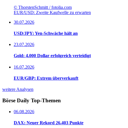
© ThorstenSchmitt / fotolia.com
EUR/USD: Zweite Kaufwelle zu erwarten
30.07.2026
USD/JPY: Yen-Schwäche hält an
23.07.2026
Gold: 4.000 Dollar erfolgreich verteidigt
16.07.2026
EUR/GBP: Extrem überverkauft
weitere Analysen
Börse Daily
Top-Themen
06.08.2026
DAX: Neuer Rekord 26.403 Punkte