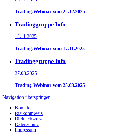
Trading-Webinar vom 22.12.2025
Tradinggruppe Info
18.11.2025
Trading-Webinar vom 17.11.2025
Tradinggruppe Info
27.08.2025
Trading-Webinar vom 25.08.2025
Navigation überspringen
Kontakt
Risikohinweis
Bildnachweise
Datenschutz
Impressum