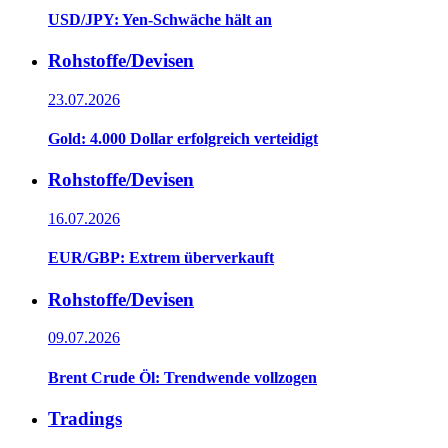
USD/JPY: Yen-Schwäche hält an
Rohstoffe/Devisen
23.07.2026
Gold: 4.000 Dollar erfolgreich verteidigt
Rohstoffe/Devisen
16.07.2026
EUR/GBP: Extrem überverkauft
Rohstoffe/Devisen
09.07.2026
Brent Crude Öl: Trendwende vollzogen
Tradings